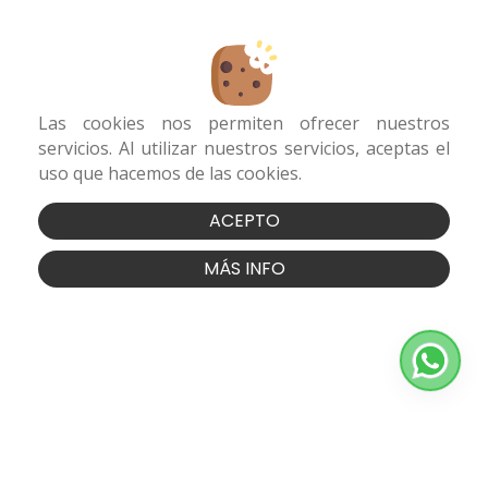
Las cookies nos permiten ofrecer nuestros
servicios. Al utilizar nuestros servicios, aceptas el
uso que hacemos de las cookies.
ACEPTO
MÁS INFO